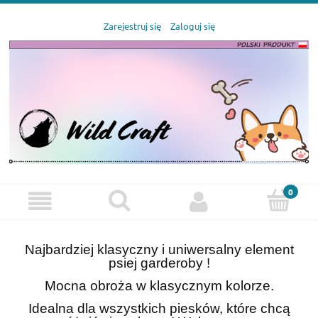
Zarejestruj się
Zaloguj się
Najbardziej klasyczny i uniwersalny element
psiej garderoby !
Mocna obroża w klasycznym kolorze.
Idealna dla wszystkich piesków, które chcą