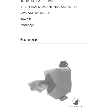
DODATKI SPACEROWE
SPERSONALIZOWANE NA ZAMÓWIENIE
GRYZAKI NATURALNE
Nowości
Promocje
Promocje