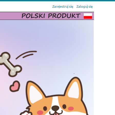
Zarejestruj się
Zaloguj się