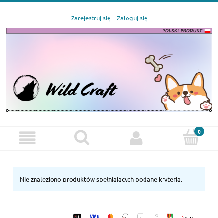
Zarejestruj się
Zaloguj się
Nie znaleziono produktów spełniających podane kryteria.