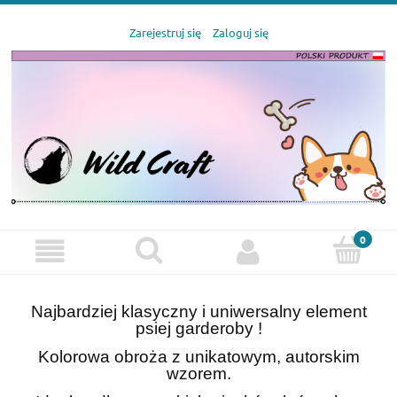
Zarejestruj się
Zaloguj się
Najbardziej klasyczny i uniwersalny element
psiej garderoby !
Kolorowa obroża z unikatowym, autorskim
wzorem.