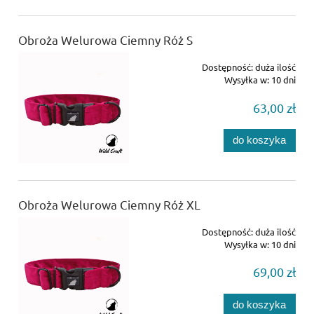
Obroża Welurowa Ciemny Róż S
Dostępność:
duża ilość
Wysyłka w:
10 dni
63,00 zł
do koszyka
Obroża Welurowa Ciemny Róż XL
Dostępność:
duża ilość
Wysyłka w:
10 dni
69,00 zł
do koszyka