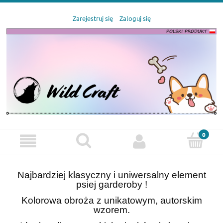
Zarejestruj się
Zaloguj się
Najbardziej klasyczny i uniwersalny element
psiej garderoby !
Kolorowa obroża z unikatowym, autorskim
wzorem.