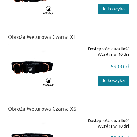
do koszyka
Obroża Welurowa Czarna XL
Dostępność:
duża ilość
Wysyłka w:
10 dni
69,00 zł
do koszyka
Obroża Welurowa Czarna XS
Dostępność:
duża ilość
Wysyłka w:
10 dni