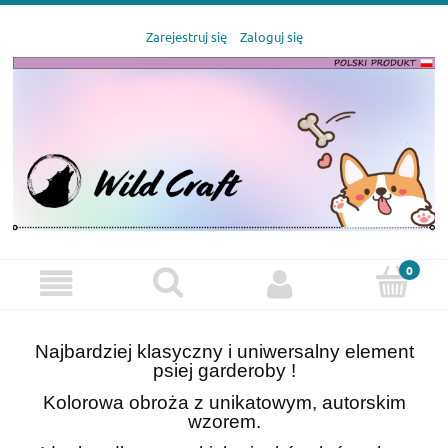
Zarejestruj się
Zaloguj się
Najbardziej klasyczny i uniwersalny element
psiej garderoby !
Kolorowa obroża z unikatowym, autorskim
wzorem.