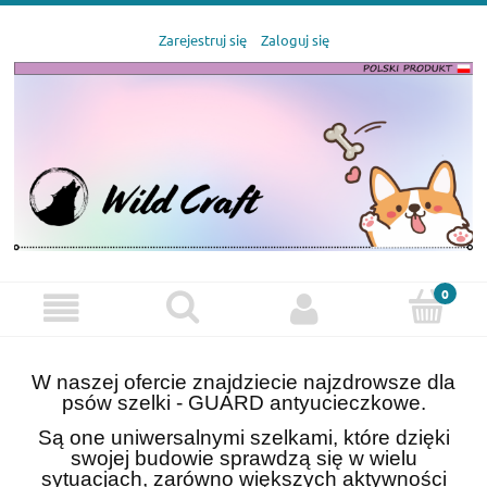
Zarejestruj się
Zaloguj się
W naszej ofercie znajdziecie najzdrowsze dla
psów szelki - GUARD antyucieczkowe.
Są one uniwersalnymi szelkami, które dzięki
swojej budowie sprawdzą się w wielu
sytuacjach, zarówno większych aktywności