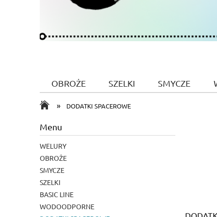
OBROŻE
SZELKI
SMYCZE
»
DODATKI SPACEROWE
Menu
WELURY
OBROŻE
SMYCZE
SZELKI
BASIC LINE
WODOODPORNE
DODATK