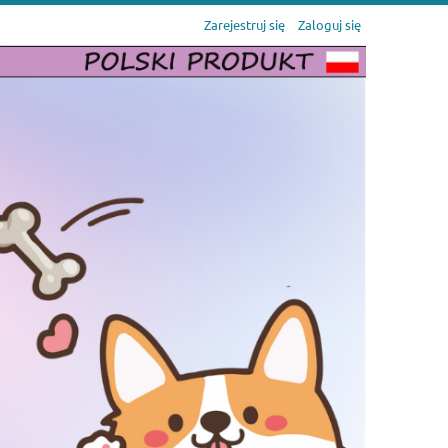
Zarejestruj się
Zaloguj się