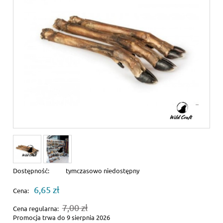
Dostępność:
tymczasowo niedostępny
6,65 zł
Cena:
7,00 zł
Cena regularna:
Promocja trwa do 9 sierpnia 2026