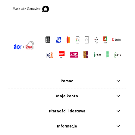
Pomoc
Moje konto
Płatności i dostawa
Informacje