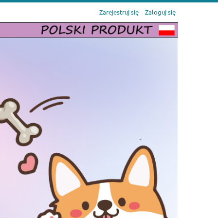
Zarejestruj się
Zaloguj się