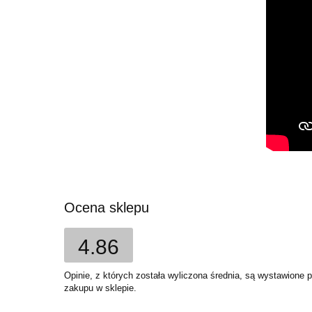
Ocena sklepu
4.86
Opinie, z których została wyliczona średnia, są wystawione 
zakupu w sklepie.