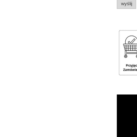
wyślij