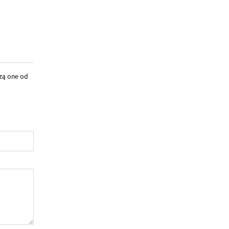
dzą one od