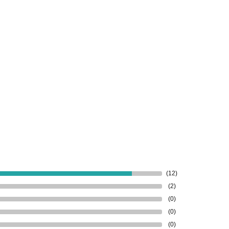
(12)
(2)
(0)
(0)
(0)