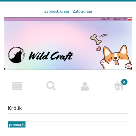
Zarejestruj się
Zaloguj się
Królik
promocja