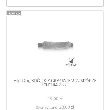
promocja
Hot Dog KRÓLIK Z GRANATEM W SKÓRZE
JELENIA 2 szt.
19,00 zł
20,00 zł
Cena regularna: