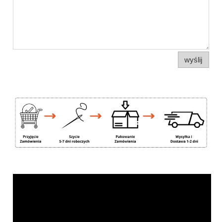
wyślij